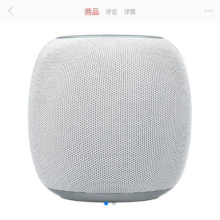
商品
评论
详情