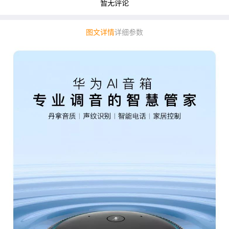
暂无评论
图文详情
详细参数