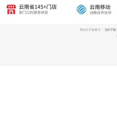
网站ICP备案号：
滇ICP备