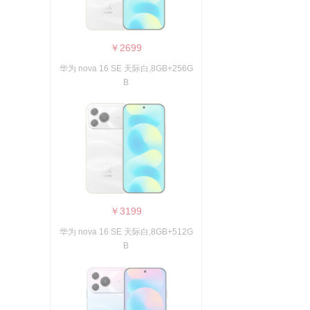
￥2699
华为 nova 16 SE 天际白,8GB+256G
B
￥3199
华为 nova 16 SE 天际白,8GB+512G
B