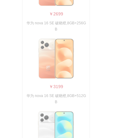
￥2699
华为 nova 16 SE 破晓橙,8GB+256G
B
￥3199
华为 nova 16 SE 破晓橙,8GB+512G
B