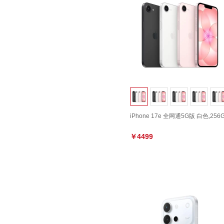
iPhone 17e 全网通5G版 白色,256
￥4499