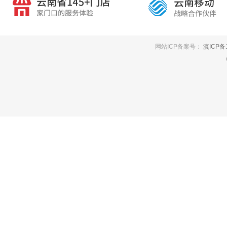
网站ICP备案号：
滇ICP备