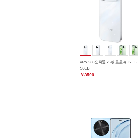
vivo S60全网通5G版 星星海,12GB
56GB
￥3599