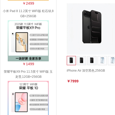
￥2499
小米 Pad 8 11.2英寸 WiFi版 松石绿,8
GB+256GB
￥1499
iPhone Air 深空黑色,256GB
荣耀平板X9 Pro 11.5英寸 WiFi版 玉
龙雪,12GB+256GB
￥7999