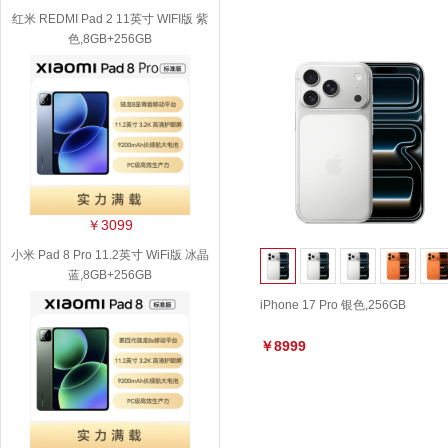
红米 REDMI Pad 2 11英寸 WIFI版 紫
色,8GB+256GB
￥3099
小米 Pad 8 Pro 11.2英寸 WiFi版 冰晶
蓝,8GB+256GB
iPhone 17 Pro 银色,256GB
￥8999