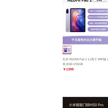
红米 REDMI Pad 2 11英寸 WIFI版
色,8GB+256GB
￥1399