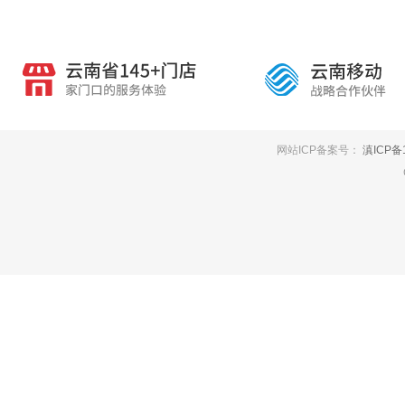
网站ICP备案号：
滇ICP备