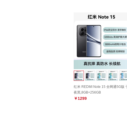
红米 REDMI Note 15 全网通5G版 
夜黑,8GB+256GB
￥1299