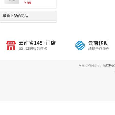
￥99
最新上架的商品
网站ICP备案号：
滇ICP备