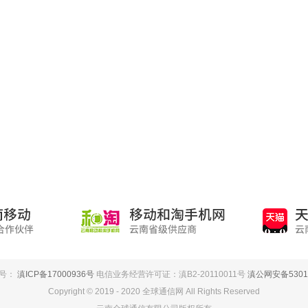
案号：
滇ICP备17000936号
电信业务经营许可证：滇B2-20110011号
滇公网安备53010
Copyright © 2019 - 2020 全球通信网 All Rights Reserved