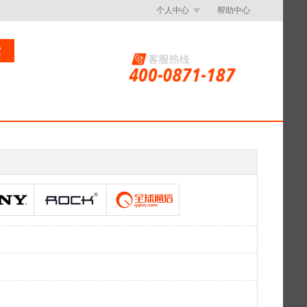
个人中心
帮助中心
索