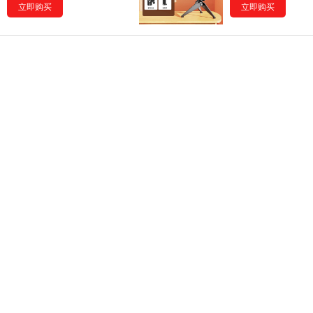
立即购买
立即购买