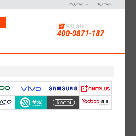
个人中心
帮助中心
索