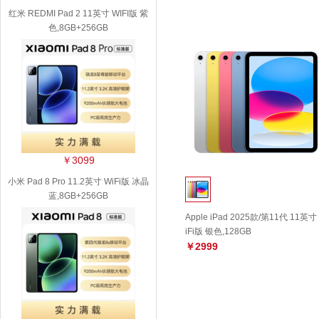
红米 REDMI Pad 2 11英寸 WIFI版 紫
色,8GB+256GB
￥3099
小米 Pad 8 Pro 11.2英寸 WiFi版 冰晶
蓝,8GB+256GB
Apple iPad 2025款/第11代 11英寸
iFi版 银色,128GB
￥2999