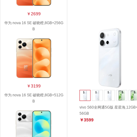
￥2699
华为 nova 16 SE 破晓橙,8GB+256G
B
￥3199
华为 nova 16 SE 破晓橙,8GB+512G
B
vivo S60全网通5G版 星星海,12GB
56GB
￥3599