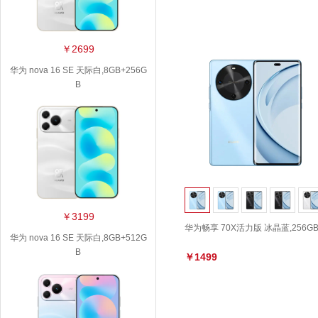
￥2699
华为 nova 16 SE 天际白,8GB+256G
B
￥3199
华为畅享 70X活力版 冰晶蓝,256G
华为 nova 16 SE 天际白,8GB+512G
B
￥1499