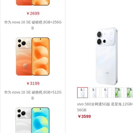
￥2699
华为 nova 16 SE 破晓橙,8GB+256G
B
￥3199
华为 nova 16 SE 破晓橙,8GB+512G
B
vivo S60全网通5G版 星星海,12GB
56GB
￥3599