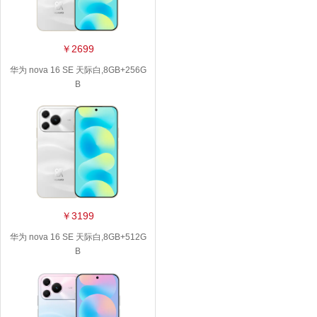
￥2699
华为 nova 16 SE 天际白,8GB+256G
B
￥3199
华为 nova 16 SE 天际白,8GB+512G
B