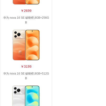
￥2699
华为 nova 16 SE 破晓橙,8GB+256G
B
￥3199
华为 nova 16 SE 破晓橙,8GB+512G
B