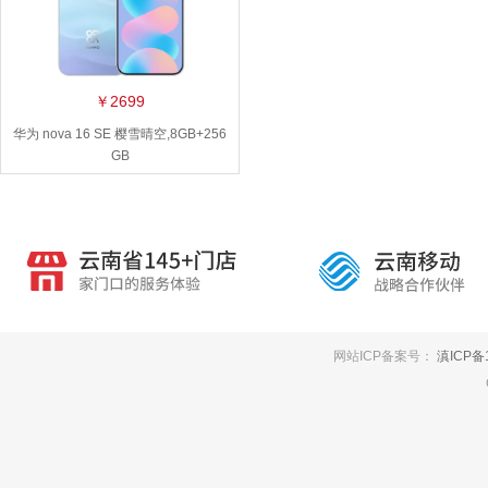
￥2699
华为 nova 16 SE 樱雪晴空,8GB+256
GB
网站ICP备案号：
滇ICP备