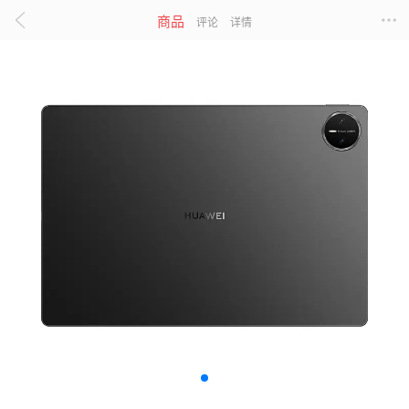
商品
评论
详情