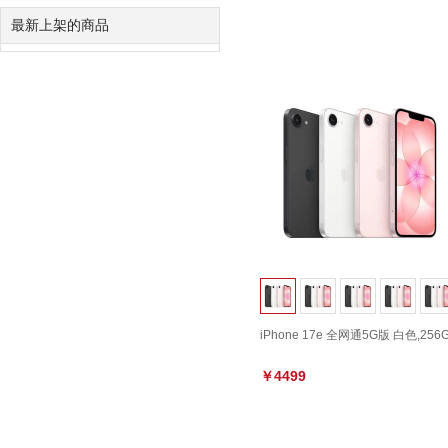
最新上架的商品
iPhone 17e 全网通5G版 白色,256
￥4499