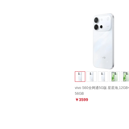
vivo S60全网通5G版 星星海,12GB
56GB
￥3599