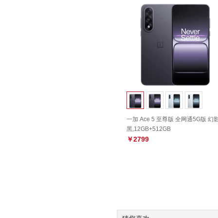
一加 Ace 5 至尊版 全网通5G版 幻
黑,12GB+512GB
￥2799