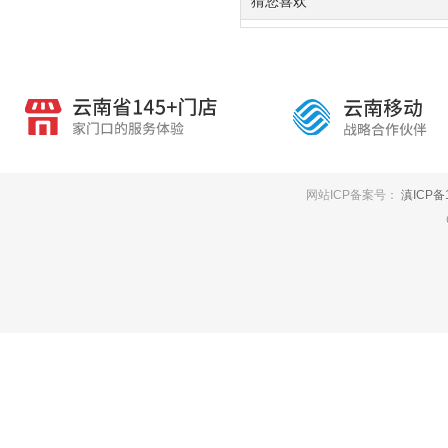
猜您喜欢
网站ICP备案号：
滇ICP备